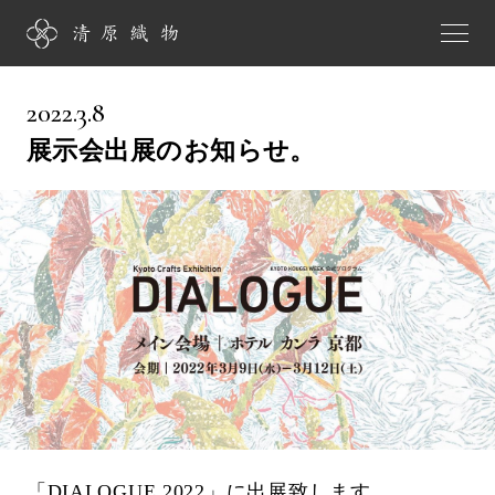
2022.3.8
展示会出展のお知らせ。
「DIALOGUE 2022」に出展致します。