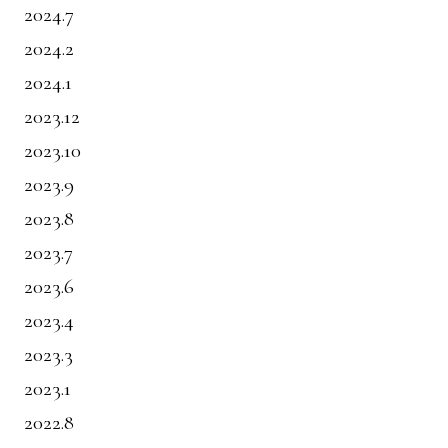
2024.7
2024.2
2024.1
2023.12
2023.10
2023.9
2023.8
2023.7
2023.6
2023.4
2023.3
2023.1
2022.8