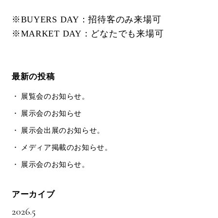
※BUYERS DAY：招待客のみ来場可
※MARKET DAY：どなたでも来場可
最新の投稿
展覧会のお知らせ。
展示会のお知らせ
展示会出展のお知らせ。
メディア掲載のお知らせ。
展示会のお知らせ。
アーカイブ
2026.5