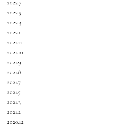
2022.7
2022.5
2022.3
2022.1
2021.11
2021.10
2021.9
2021.8
2021.7
2021.5
2021.3
2021.2
2020.12