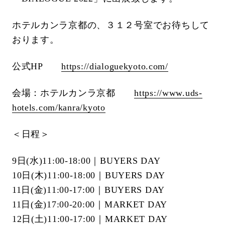
ホテルカンラ京都の、３１２号室でお待ちして
おります。
公式HP
https://dialoguekyoto.com/
会場：ホテルカンラ京都
https://www.uds-
hotels.com/kanra/kyoto
＜日程＞
9日(水)11:00-18:00｜BUYERS DAY
10日(木)11:00-18:00｜BUYERS DAY
11日(金)11:00-17:00｜BUYERS DAY
11日(金)17:00-20:00｜MARKET DAY
12日(土)11:00-17:00｜MARKET DAY