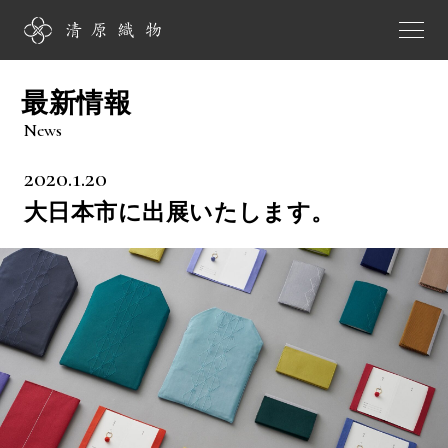
最新情報
News
2020.1.20
大日本市に出展いたします。