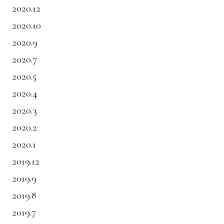
2020.12
2020.10
2020.9
2020.7
2020.5
2020.4
2020.3
2020.2
2020.1
2019.12
2019.9
2019.8
2019.7