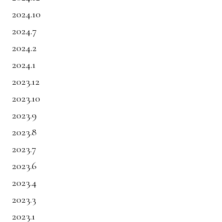
2024.10
2024.7
2024.2
2024.1
2023.12
2023.10
2023.9
2023.8
2023.7
2023.6
2023.4
2023.3
2023.1