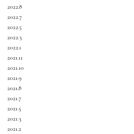
2022.8
2022.7
2022.5
2022.3
2022.1
2021.11
2021.10
2021.9
2021.8
2021.7
2021.5
2021.3
2021.2