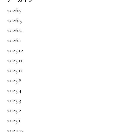
2026.5
2026.3
2026.2
2026.1
2025.12
2025.11
2025.10
2025.8
2025.4
2025.3
2025.2
2025.1
2024.12