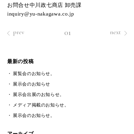
お問合せ中川政七商店 卸売課
inquiry@yu-nakagawa.co.jp
01
prev
next
最新の投稿
展覧会のお知らせ。
展示会のお知らせ
展示会出展のお知らせ。
メディア掲載のお知らせ。
展示会のお知らせ。
アーカイブ